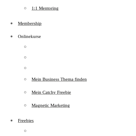
1:1 Mentoring
Membership
Onlinekurse
Mein Business Thema finden
Mein Catchy Freebie
Magnetic Marketing
Freebies