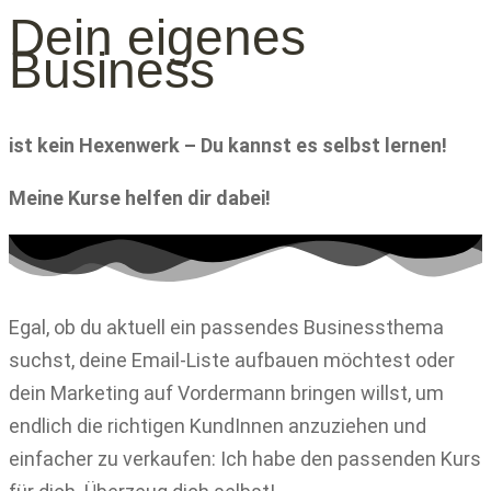
Dein eigenes
Business
ist kein Hexenwerk – Du kannst es selbst lernen!
Meine Kurse helfen dir dabei!
Egal, ob du aktuell ein passendes Businessthema
suchst, deine Email-Liste aufbauen möchtest oder
dein Marketing auf Vordermann bringen willst, um
endlich die richtigen KundInnen anzuziehen und
einfacher zu verkaufen: Ich habe den passenden Kurs