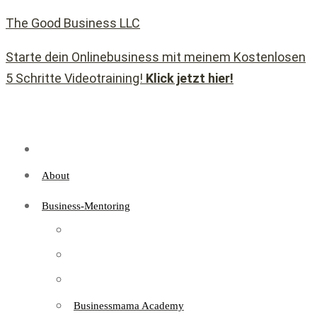
The Good Business LLC
Starte dein Onlinebusiness mit meinem Kostenlosen
5 Schritte Videotraining!
Klick jetzt hier!
About
Business-Mentoring
Businessmama Academy