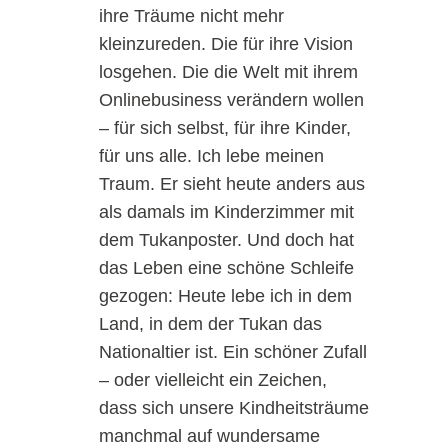
ihre Träume nicht mehr
kleinzureden. Die für ihre Vision
losgehen. Die die Welt mit ihrem
Onlinebusiness verändern wollen
– für sich selbst, für ihre Kinder,
für uns alle. Ich lebe meinen
Traum. Er sieht heute anders aus
als damals im Kinderzimmer mit
dem Tukanposter. Und doch hat
das Leben eine schöne Schleife
gezogen: Heute lebe ich in dem
Land, in dem der Tukan das
Nationaltier ist. Ein schöner Zufall
– oder vielleicht ein Zeichen,
dass sich unsere Kindheitsträume
manchmal auf wundersame