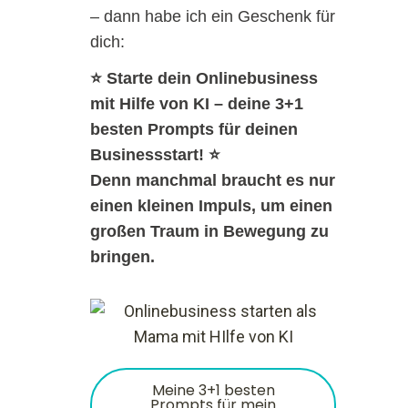
– dann habe ich ein Geschenk für
dich:
⭐
Starte dein Onlinebusiness
mit Hilfe von KI – deine 3+1
besten Prompts für deinen
Businessstart!
⭐
Denn manchmal braucht es nur
einen kleinen Impuls, um einen
großen Traum in Bewegung zu
bringen.
Meine 3+1 besten
Prompts für mein