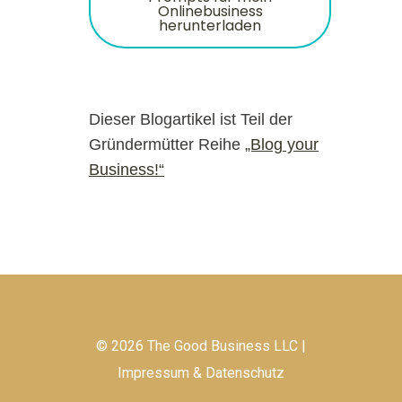
Onlinebusiness
herunterladen
Dieser Blogartikel ist Teil der
Gründermütter Reihe
„Blog your
Business!“
© 2026 The Good Business LLC
|
Impressum & Datenschutz