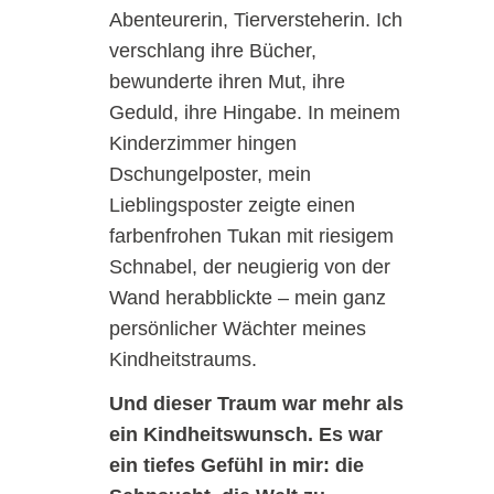
Abenteurerin, Tierversteherin. Ich
verschlang ihre Bücher,
bewunderte ihren Mut, ihre
Geduld, ihre Hingabe. In meinem
Kinderzimmer hingen
Dschungelposter, mein
Lieblingsposter zeigte einen
farbenfrohen Tukan mit riesigem
Schnabel, der neugierig von der
Wand herabblickte – mein ganz
persönlicher Wächter meines
Kindheitstraums.
Und dieser Traum war mehr als
ein Kindheitswunsch. Es war
ein tiefes Gefühl in mir: die