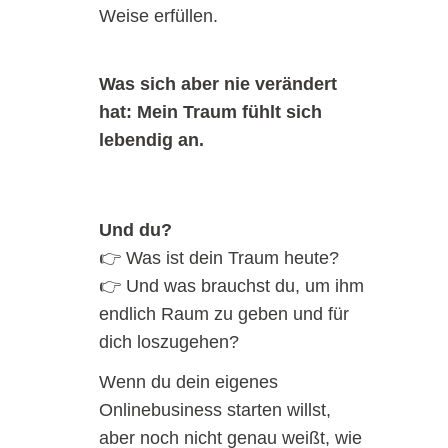
Weise erfüllen.
Was sich aber nie verändert
hat: Mein Traum fühlt sich
lebendig an.
Und du?
👉 Was ist dein Traum heute?
👉 Und was brauchst du, um ihm
endlich Raum zu geben und für
dich loszugehen?
Wenn du dein eigenes
Onlinebusiness starten willst,
aber noch nicht genau weißt, wie