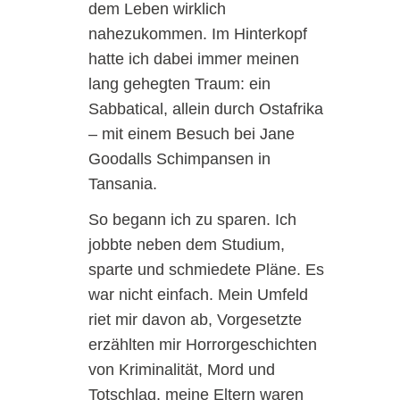
dem Leben wirklich
nahezukommen. Im Hinterkopf
hatte ich dabei immer meinen
lang gehegten Traum: ein
Sabbatical, allein durch Ostafrika
– mit einem Besuch bei Jane
Goodalls Schimpansen in
Tansania.
So begann ich zu sparen. Ich
jobbte neben dem Studium,
sparte und schmiedete Pläne. Es
war nicht einfach. Mein Umfeld
riet mir davon ab, Vorgesetzte
erzählten mir Horrorgeschichten
von Kriminalität, Mord und
Totschlag, meine Eltern waren