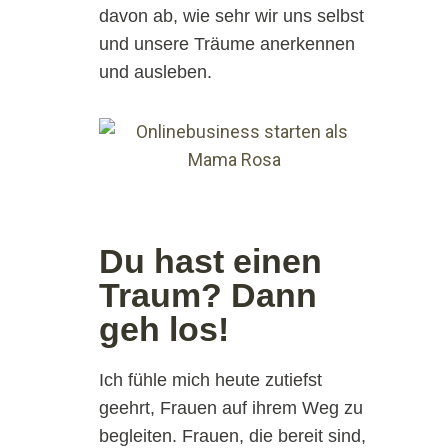
davon ab, wie sehr wir uns selbst
und unsere Träume anerkennen
und ausleben.
Du hast einen
Traum? Dann
geh los!
Ich fühle mich heute zutiefst
geehrt, Frauen auf ihrem Weg zu
begleiten. Frauen, die bereit sind,