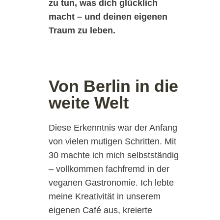
zu tun, was dich glücklich
macht – und deinen eigenen
Traum zu leben.
Von Berlin in die
weite Welt
Diese Erkenntnis war der Anfang
von vielen mutigen Schritten. Mit
30 machte ich mich selbstständig
– vollkommen fachfremd in der
veganen Gastronomie. Ich lebte
meine Kreativität in unserem
eigenen Café aus, kreierte