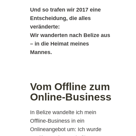
Und so trafen wir 2017 eine
Entscheidung, die alles
veränderte:
Wir wanderten nach Belize aus
– in die Heimat meines
Mannes.
Vom Offline zum
Online-Business
In Belize wandelte ich mein
Offline-Business in ein
Onlineangebot um: Ich wurde