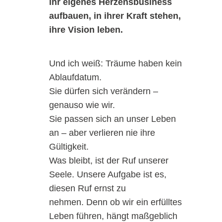
ihr eigenes Herzensbusiness
aufbauen, in ihrer Kraft stehen,
ihre Vision leben.
Und ich weiß: Träume haben kein
Ablaufdatum.
Sie dürfen sich verändern –
genauso wie wir.
Sie passen sich an unser Leben
an – aber verlieren nie ihre
Gültigkeit.
Was bleibt, ist der Ruf unserer
Seele. Unsere Aufgabe ist es,
diesen Ruf ernst zu
nehmen. Denn ob wir ein erfülltes
Leben führen, hängt maßgeblich