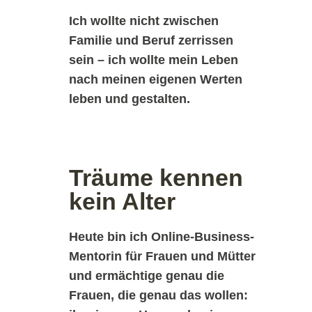
Ich wollte nicht zwischen
Familie und Beruf zerrissen
sein – ich wollte mein Leben
nach meinen eigenen Werten
leben und gestalten.
Träume kennen
kein Alter
Heute bin ich Online-Business-
Mentorin für Frauen und Mütter
und ermächtige genau die
Frauen, die genau das wollen: