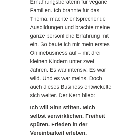
Ernährungsberaterin für vegane
Familien. Ich brannte für das
Thema, machte entsprechende
Ausbildungen und brachte meine
ganze persönliche Erfahrung mit
ein. So baute ich mir mein erstes
Onlinebusiness auf – mit drei
kleinen Kindern unter zwei
Jahren. Es war intensiv. Es war
wild. Und es war meins. Doch
auch dieses Business entwickelte
sich weiter. Der Kern blieb:
Ich
will Sinn stiften. Mich
selbst verwirklichen. Freiheit
spüren. Frieden in der
Vereinbarkeit erleben.