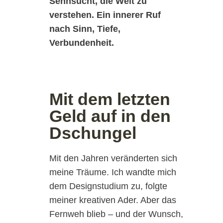
Sehnsucht, die Welt zu
verstehen.
Ein innerer Ruf
nach Sinn, Tiefe,
Verbundenheit.
Mit dem letzten
Geld auf in den
Dschungel
Mit den Jahren veränderten sich
meine Träume. Ich wandte mich
dem Designstudium zu, folgte
meiner kreativen Ader. Aber das
Fernweh blieb – und der Wunsch,