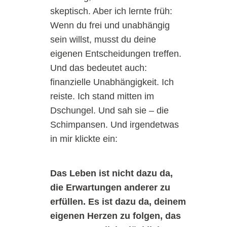
skeptisch. Aber ich lernte früh:
Wenn du frei und unabhängig
sein willst, musst du deine
eigenen Entscheidungen treffen.
Und das bedeutet auch:
finanzielle Unabhängigkeit. Ich
reiste. Ich stand mitten im
Dschungel. Und sah sie – die
Schimpansen. Und irgendetwas
in mir klickte ein:
Das Leben ist nicht dazu da,
die Erwartungen anderer zu
erfüllen. Es ist dazu da, deinem
eigenen Herzen zu folgen, das