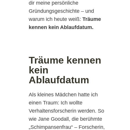
dir meine persönliche
Gründungsgeschichte – und
warum ich heute weiß:
Träume
kennen kein Ablaufdatum.
Träume kennen
kein
Ablaufdatum
Als kleines Mädchen hatte ich
einen Traum: Ich wollte
Verhaltensforscherin werden. So
wie Jane Goodall, die berühmte
„Schimpansenfrau“ – Forscherin,