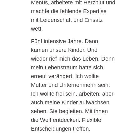
Menüs, arbeitete mit Herzblut und
machte die fehlende Expertise
mit Leidenschaft und Einsatz
wett.
Fünf intensive Jahre. Dann
kamen unsere Kinder. Und
wieder rief mich das Leben. Denn
mein Lebenstraum hatte sich
erneut verändert. Ich wollte
Mutter und Unternehmerin sein.
Ich wollte frei sein, arbeiten, aber
auch meine Kinder aufwachsen
sehen. Sie begleiten. Mit ihnen
die Welt entdecken. Flexible
Entscheidungen treffen.